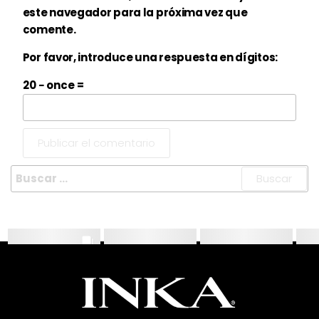
este navegador para la próxima vez que
comente.
Por favor, introduce una respuesta en dígitos:
20 − once =