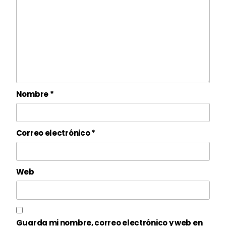
Nombre
*
Correo electrónico
*
Web
Guarda mi nombre, correo electrónico y web en