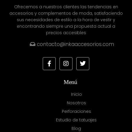
Ofrecemos a nuestros clientes las tendencias en
accesorios y complementos de moda, satisfaciendo
sus necesidades de estilo a la hora de vestir y
encontrando siempre una propuesta actual a
precios accesibles
contacto@inkaaccesorios.com
Menú
Inicio
Nosotros
Perforaciones
Estudio de tatuajes
Blog