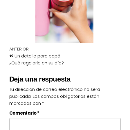
ANTERIOR
Un detalle para papá
¿Qué regalarle en su día?
Deja una respuesta
Tu dirección de correo electrónico no será
publicada.
Los campos obligatorios están
marcados con
*
Comentario
*