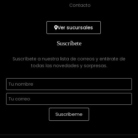
Contacto
Ver sucursales
Suscríbete
Suscríbete a nuestra lista de correos y entérate de
todas las novedades y sorpresas.