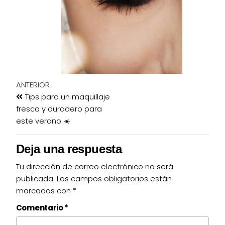
ANTERIOR
Tips para un maquillaje
fresco y duradero para
este verano ☀️
Deja una respuesta
Tu dirección de correo electrónico no será
publicada.
Los campos obligatorios están
marcados con
*
Comentario
*