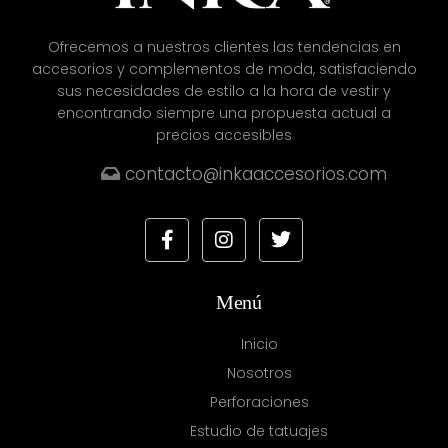
Ofrecemos a nuestros clientes las tendencias en
accesorios y complementos de moda, satisfaciendo
sus necesidades de estilo a la hora de vestir y
encontrando siempre una propuesta actual a
precios accesibles
contacto@inkaaccesorios.com
Menú
Inicio
Nosotros
Perforaciones
Estudio de tatuajes