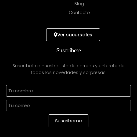
Blog
Contacto
Ver sucursales
Suscríbete
Suscríbete a nuestra lista de correos y entérate de
todas las novedades y sorpresas.