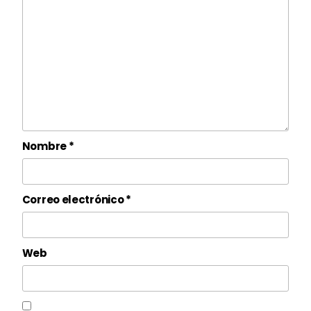
Nombre
*
Correo electrónico
*
Web