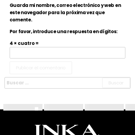
Guarda mi nombre, correo electrónico y web en
este navegador para la próxima vez que
comente.
Por favor, introduce una respuesta en dígitos:
4 × cuatro =