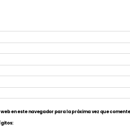
y web en este navegador para la próxima vez que comente
gitos: