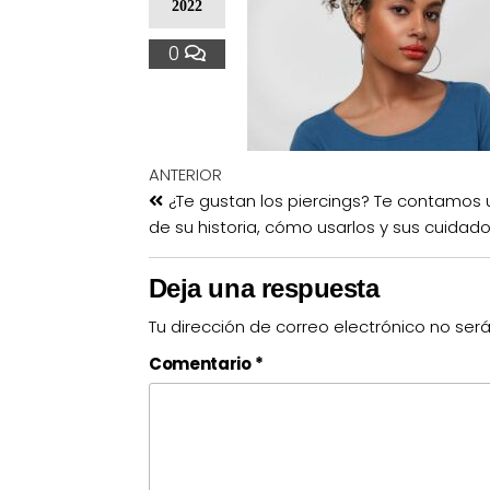
2022
0
ANTERIOR
¿Te gustan los piercings? Te contamos
de su historia, cómo usarlos y sus cuidad
Deja una respuesta
Tu dirección de correo electrónico no ser
Comentario
*