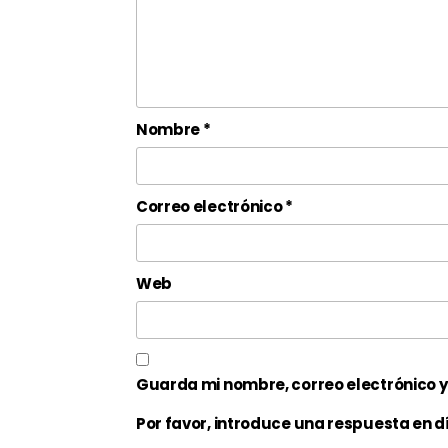
Nombre
*
Correo electrónico
*
Web
Guarda mi nombre, correo electrónico 
Por favor, introduce una respuesta en dí