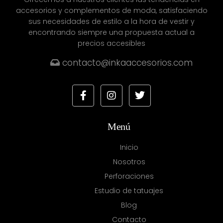
accesorios y complementos de moda, satisfaciendo
sus necesidades de estilo a la hora de vestir y
encontrando siempre una propuesta actual a
precios accesibles
contacto@inkaaccesorios.com
Menú
Inicio
Nosotros
Perforaciones
Estudio de tatuajes
Blog
Contacto