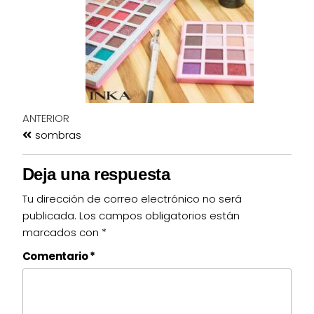
ANTERIOR
sombras
Deja una respuesta
Tu dirección de correo electrónico no será
publicada.
Los campos obligatorios están
marcados con
*
Comentario
*