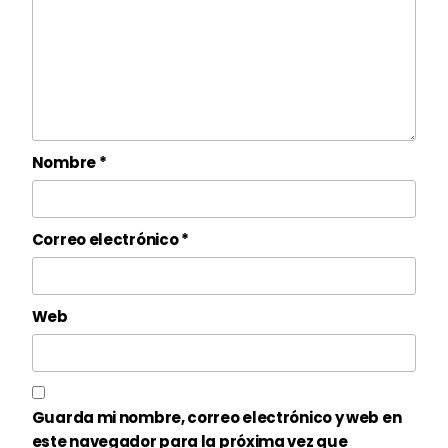
Nombre
*
Correo electrónico
*
Web
Guarda mi nombre, correo electrónico y web en
este navegador para la próxima vez que