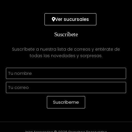
Ver sucursales
Suscríbete
Suscríbete a nuestra lista de correos y entérate de
todas las novedades y sorpresas.