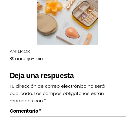
ANTERIOR
naranja-min
Deja una respuesta
Tu dirección de correo electrónico no será
publicada.
Los campos obligatorios están
marcados con
*
Comentario
*