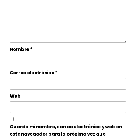
Nombre
*
Correo electrónico
*
Web
Guarda mi nombre, correo electrónico y web en
este navegador para la próxima vez que