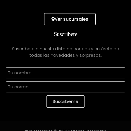
Ver sucursales
Suscríbete
Suscríbete a nuestra lista de correos y entérate de
todas las novedades y sorpresas.