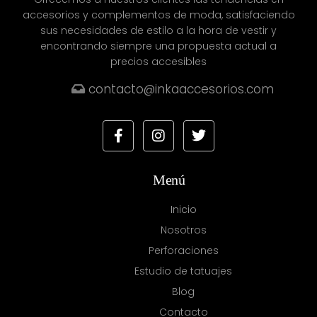
accesorios y complementos de moda, satisfaciendo
sus necesidades de estilo a la hora de vestir y
encontrando siempre una propuesta actual a
precios accesibles
contacto@inkaaccesorios.com
Menú
Inicio
Nosotros
Perforaciones
Estudio de tatuajes
Blog
Contacto