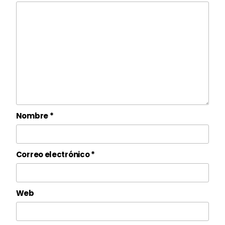
Nombre
*
Correo electrónico
*
Web