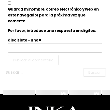
Guarda mi nombre, correo electrónico y web en
este navegador para la próxima vez que
comente.
Por favor, introduce una respuesta en dígitos:
diecisiete − uno =