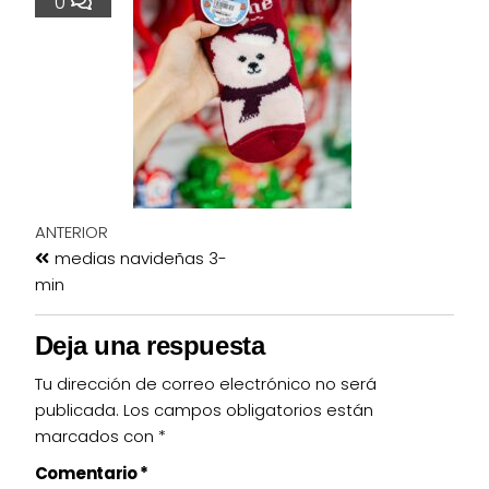
0
ANTERIOR
medias navideñas 3-
min
Deja una respuesta
Tu dirección de correo electrónico no será
publicada.
Los campos obligatorios están
marcados con
*
Comentario
*