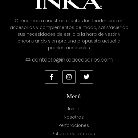
Ofrecemos a nuestros clientes las tendencias en
accesorios y complementos de moda, satisfaciendo
sus necesidades de estilo a la hora de vestir y
encontrando siempre una propuesta actual a
precios accesibles
contacto@inkaaccesorios.com
Menú
Inicio
Nosotros
Perforaciones
Estudio de tatuajes