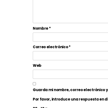
Nombre
*
Correo electrónico
*
Web
Guarda mi nombre, correo electrónico 
Por favor, introduce una respuesta en dí