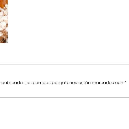
á publicada.
Los campos obligatorios están marcados con
*