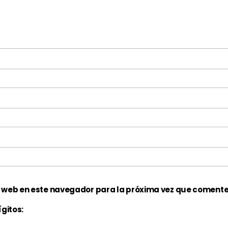
y web en este navegador para la próxima vez que comente
gitos: