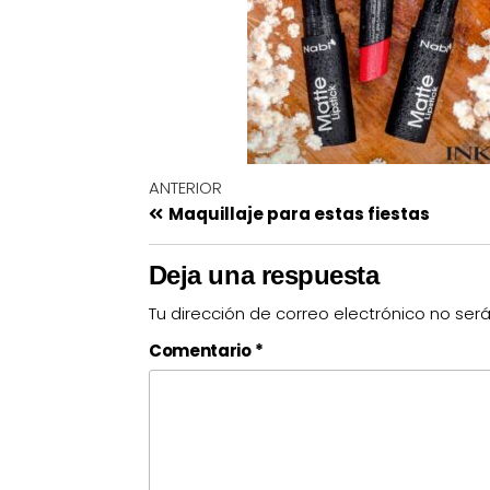
ANTERIOR
Maquillaje para estas fiestas
Deja una respuesta
Tu dirección de correo electrónico no ser
Comentario
*