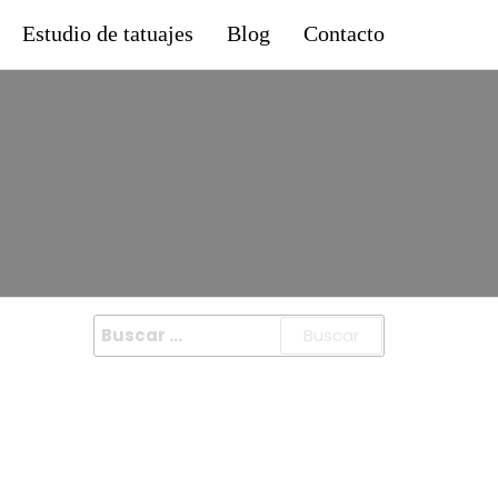
Estudio de tatuajes
Blog
Contacto