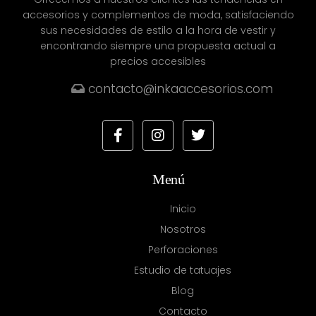
accesorios y complementos de moda, satisfaciendo
sus necesidades de estilo a la hora de vestir y
encontrando siempre una propuesta actual a
precios accesibles
contacto@inkaaccesorios.com
Menú
Inicio
Nosotros
Perforaciones
Estudio de tatuajes
Blog
Contacto