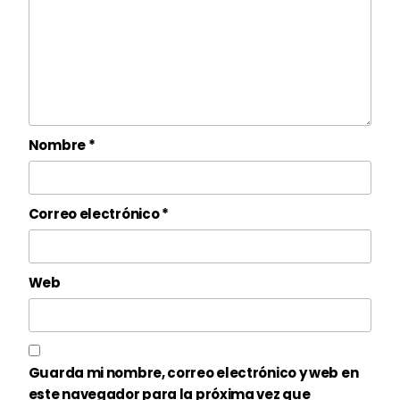
Nombre
*
Correo electrónico
*
Web
Guarda mi nombre, correo electrónico y web en
este navegador para la próxima vez que