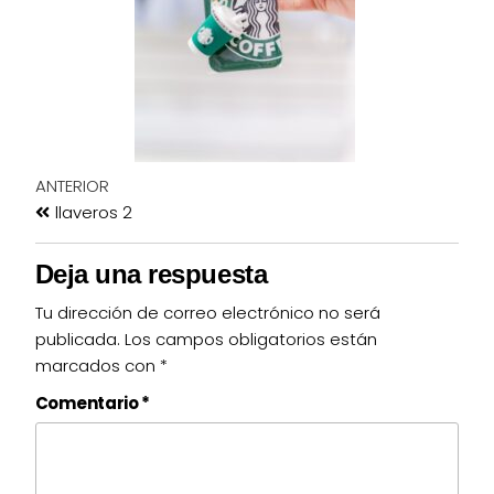
ANTERIOR
llaveros 2
Deja una respuesta
Tu dirección de correo electrónico no será
publicada.
Los campos obligatorios están
marcados con
*
Comentario
*