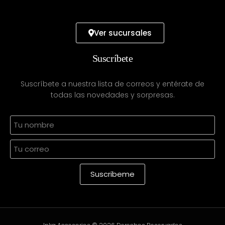
Ver sucursales
Suscríbete
Suscríbete a nuestra lista de correos y entérate de
todas las novedades y sorpresas.