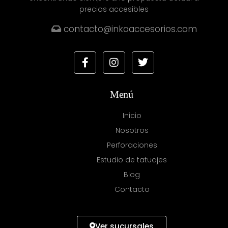
precios accesibles
contacto@inkaaccesorios.com
Menú
Inicio
Nosotros
Perforaciones
Estudio de tatuajes
Blog
Contacto
Ver sucursales