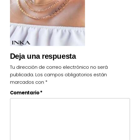
Deja una respuesta
Tu dirección de correo electrónico no será
publicada.
Los campos obligatorios están
marcados con
*
Comentario
*