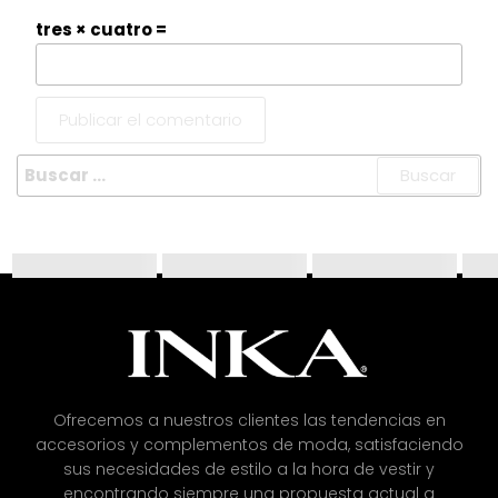
tres × cuatro =
Ofrecemos a nuestros clientes las tendencias en
accesorios y complementos de moda, satisfaciendo
sus necesidades de estilo a la hora de vestir y
encontrando siempre una propuesta actual a