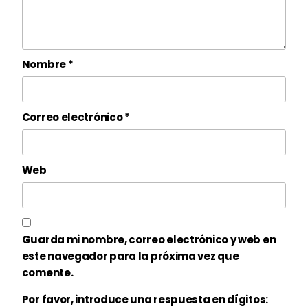
Nombre
*
Correo electrónico
*
Web
Guarda mi nombre, correo electrónico y web en
este navegador para la próxima vez que
comente.
Por favor, introduce una respuesta en dígitos: