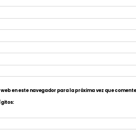
y web en este navegador para la próxima vez que comente
gitos: