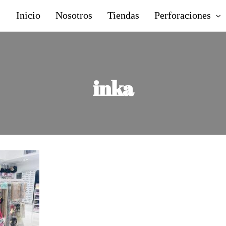
Inicio
Nosotros
Tiendas
Perforaciones
inka