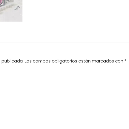
á publicada.
Los campos obligatorios están marcados con
*