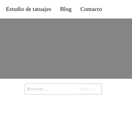
Estudio de tatuajes
Blog
Contacto