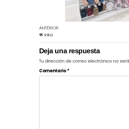
ANTERIOR
inka
Deja una respuesta
Tu dirección de correo electrónico no ser
Comentario
*