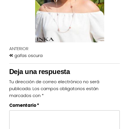
ANTERIOR
gafas oscura
Deja una respuesta
Tu dirección de correo electrónico no será
publicada.
Los campos obligatorios están
marcados con
*
Comentario
*