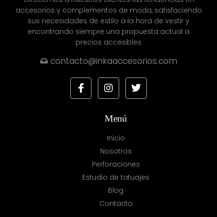
accesorios y complementos de moda, satisfaciendo
sus necesidades de estilo a la hora de vestir y
encontrando siempre una propuesta actual a
precios accesibles
contacto@inkaaccesorios.com
Menú
Inicio
Nosotros
Perforaciones
Estudio de tatuajes
Blog
Contacto