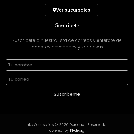
Ver sucursales
Suscríbete
Suscríbete a nuestra lista de correos y entérate de
todas las novedades y sorpresas.
Inka Accesorios © 2026 Derechos Reservados
Powered by
PRdesign