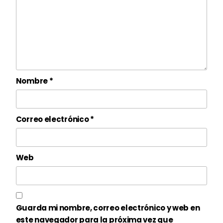
Nombre
*
Correo electrónico
*
Web
Guarda mi nombre, correo electrónico y web en
este navegador para la próxima vez que