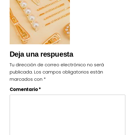
Deja una respuesta
Tu dirección de correo electrónico no será
publicada.
Los campos obligatorios están
marcados con
*
Comentario
*