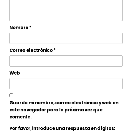
Nombre
*
Correo electrónico
*
Web
Guarda mi nombre, correo electrónico y web en
este navegador para la próxima vez que
comente.
Por favor, introduce una respuesta en dígitos: