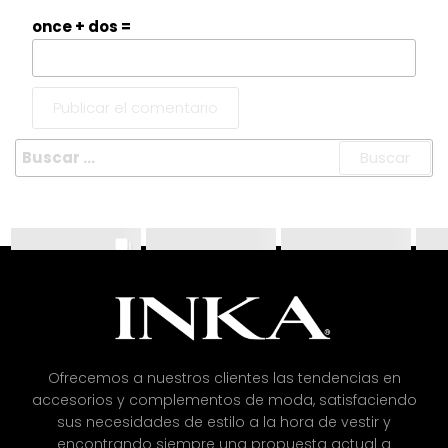
once + dos =
Ofrecemos a nuestros clientes las tendencias en
accesorios y complementos de moda, satisfaciendo
sus necesidades de estilo a la hora de vestir y
encontrando siempre una propuesta actual a