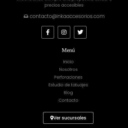
precios accesibles
contacto@inkaaccesorios.com
Menú
Inicio
Nosotros
Perforaciones
Estudio de tatuajes
Blog
Contacto
Ver sucursales