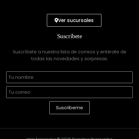
Ver sucursales
Suscríbete
Suscríbete a nuestra lista de correos y entérate de
todas las novedades y sorpresas.