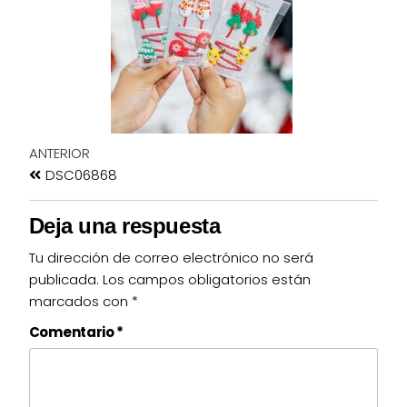
ANTERIOR
DSC06868
Deja una respuesta
Tu dirección de correo electrónico no será
publicada.
Los campos obligatorios están
marcados con
*
Comentario
*