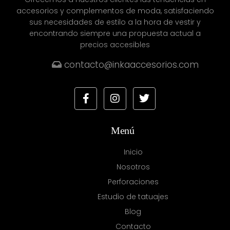
accesorios y complementos de moda, satisfaciendo
sus necesidades de estilo a la hora de vestir y
encontrando siempre una propuesta actual a
precios accesibles
contacto@inkaaccesorios.com
Menú
Inicio
Nosotros
Perforaciones
Estudio de tatuajes
Blog
Contacto