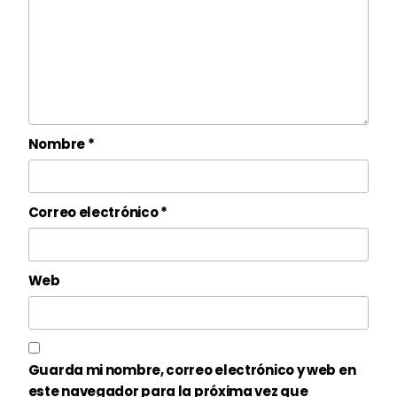
Nombre
*
Correo electrónico
*
Web
Guarda mi nombre, correo electrónico y web en
este navegador para la próxima vez que