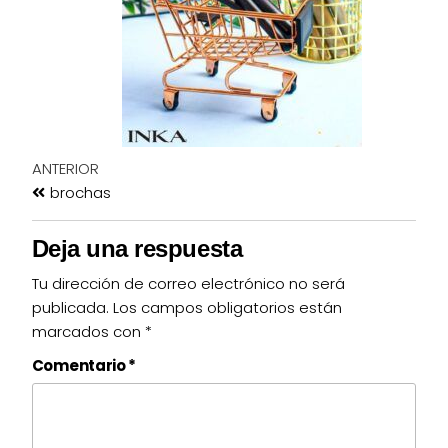
ANTERIOR
brochas
Deja una respuesta
Tu dirección de correo electrónico no será
publicada.
Los campos obligatorios están
marcados con
*
Comentario
*