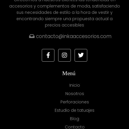
accesorios y complementos de moda, satisfaciendo
sus necesidades de estilo a la hora de vestir y
encontrando siempre una propuesta actual a
precios accesibles
contacto@inkaaccesorios.com
Menú
Inicio
Nosotros
Perforaciones
Estudio de tatuajes
Blog
Contacto