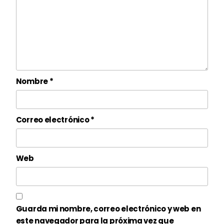
Nombre
*
Correo electrónico
*
Web
Guarda mi nombre, correo electrónico y web en
este navegador para la próxima vez que