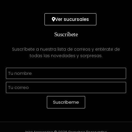
Ver sucursales
Suscríbete
Suscríbete a nuestra lista de correos y entérate de
todas las novedades y sorpresas.