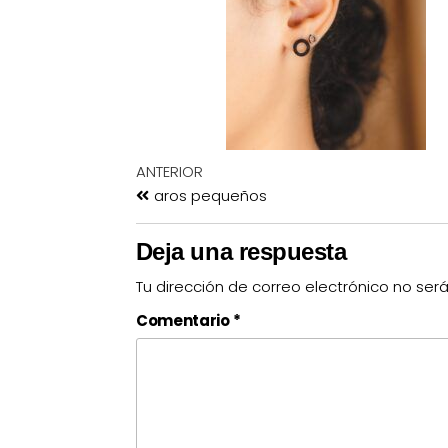
ANTERIOR
aros pequeños
Deja una respuesta
Tu dirección de correo electrónico no ser
Comentario
*