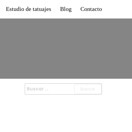
Estudio de tatuajes
Blog
Contacto