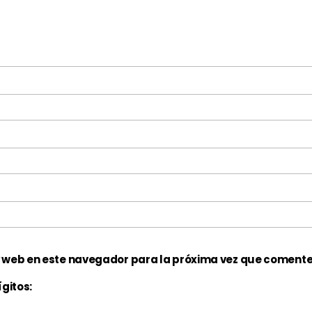
y web en este navegador para la próxima vez que comente
gitos: