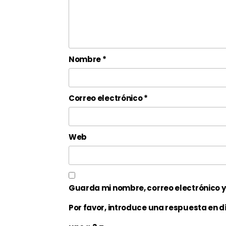
Nombre
*
Correo electrónico
*
Web
Guarda mi nombre, correo electrónico 
Por favor, introduce una respuesta en dí