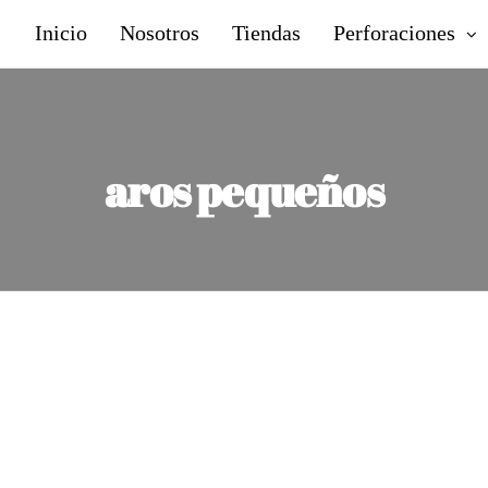
Inicio
Nosotros
Tiendas
Perforaciones
aros pequeños