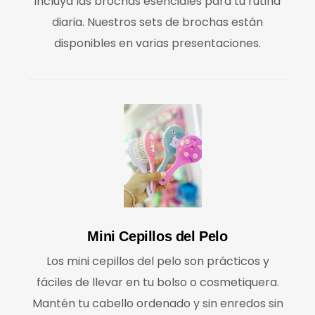
incluya las brochas esenciales para tu rutina
diaria. Nuestros sets de brochas están
disponibles en varias presentaciones.
Mini Cepillos del Pelo
Los mini cepillos del pelo son prácticos y
fáciles de llevar en tu bolso o cosmetiquera.
Mantén tu cabello ordenado y sin enredos sin