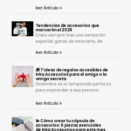
leer Artículo »
Tendencias de accesorios que
marcarán el 2026
Enero siempre trae una sensación
especial: ganas de renovarte, de
leer Artículo »
🎁 7 ideas de regalos accesibles de
Inka Accesorios para el amigo o la
amiga secreta
Diciembre es la temporada perfecta
para sorprender a esa persona
leer Artículo »
💫 Cómo crear tu cápsula de
accesorios: 6 piezas esenciales
de Inka Accesorios para este mes