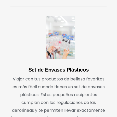
Set de Envases Plásticos
Viajar con tus productos de belleza favoritos
es más fácil cuando tienes un set de envases
plásticos. Estos pequeños recipientes
cumplen con las regulaciones de las
aerolíneas y te permiten llevar exactamente