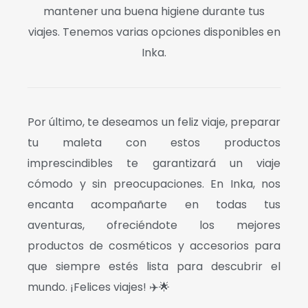
mantener una buena higiene durante tus
viajes. Tenemos varias opciones disponibles en
Inka.
Por último, te deseamos un feliz viaje, preparar
tu maleta con estos productos
imprescindibles te garantizará un viaje
cómodo y sin preocupaciones. En
Inka
, nos
encanta acompañarte en todas tus
aventuras, ofreciéndote los mejores
productos de cosméticos y accesorios para
que siempre estés lista para descubrir el
mundo. ¡Felices viajes! ✈️🌟