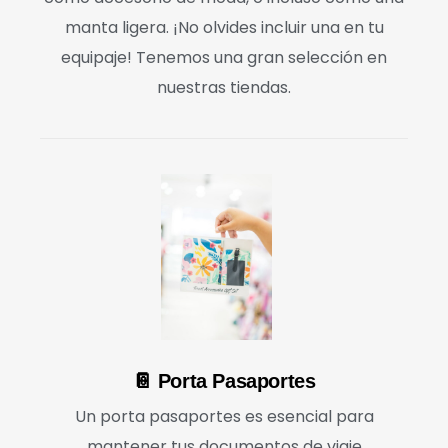
manta ligera. ¡No olvides incluir una en tu
equipaje! Tenemos una gran selección en
nuestras tiendas.
📔 Porta Pasaportes
Un porta pasaportes es esencial para
mantener tus documentos de viaje