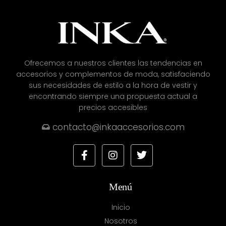
Ofrecemos a nuestros clientes las tendencias en
accesorios y complementos de moda, satisfaciendo
sus necesidades de estilo a la hora de vestir y
encontrando siempre una propuesta actual a
precios accesibles
contacto@inkaaccesorios.com
Menú
Inicio
Nosotros