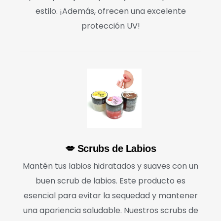
estilo. ¡Además, ofrecen una excelente
protección UV!
💋 Scrubs de Labios
Mantén tus labios hidratados y suaves con un
buen scrub de labios. Este producto es
esencial para evitar la sequedad y mantener
una apariencia saludable. Nuestros scrubs de