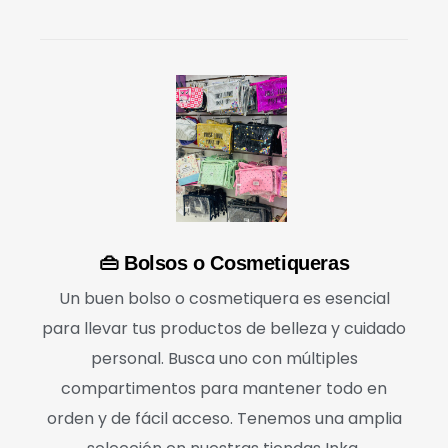
👜 Bolsos o Cosmetiqueras
Un buen bolso o cosmetiquera es esencial
para llevar tus productos de belleza y cuidado
personal. Busca uno con múltiples
compartimentos para mantener todo en
orden y de fácil acceso. Tenemos una amplia