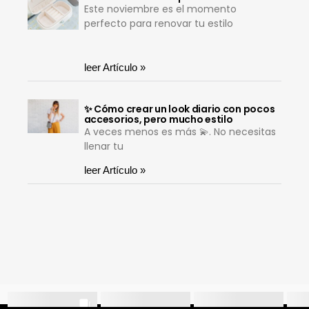
Este noviembre es el momento
perfecto para renovar tu estilo
leer Artículo »
✨ Cómo crear un look diario con pocos
accesorios, pero mucho estilo
A veces menos es más 💫. No necesitas
llenar tu
leer Artículo »