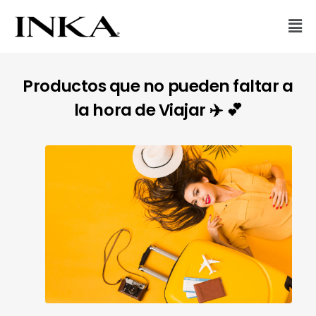
Productos que no pueden faltar a
la hora de Viajar ✈️ 💕