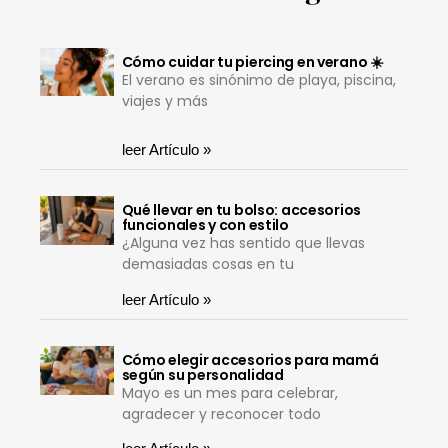
Cómo cuidar tu piercing en verano ☀️
El verano es sinónimo de playa, piscina,
viajes y más
leer Artículo »
Qué llevar en tu bolso: accesorios
funcionales y con estilo
¿Alguna vez has sentido que llevas
demasiadas cosas en tu
leer Artículo »
Cómo elegir accesorios para mamá
según su personalidad
Mayo es un mes para celebrar,
agradecer y reconocer todo