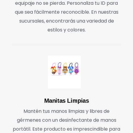
equipaje no se pierda. Personaliza tu ID para
que sea fácilmente reconocible. En nuestras
sucursales, encontrarás una variedad de
estilos y colores.
Manitas Limpias
Mantén tus manos limpias y libres de
gérmenes con un desinfectante de manos
portátil. Este producto es imprescindible para