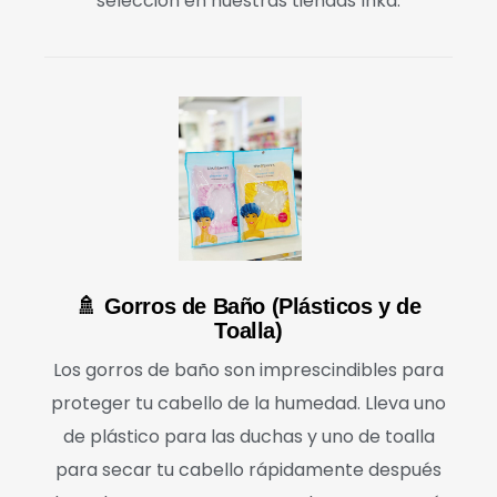
selección en nuestras tiendas Inka.
🚿 Gorros de Baño (Plásticos y de
Toalla)
Los gorros de baño son imprescindibles para
proteger tu cabello de la humedad. Lleva uno
de plástico para las duchas y uno de toalla
para secar tu cabello rápidamente después