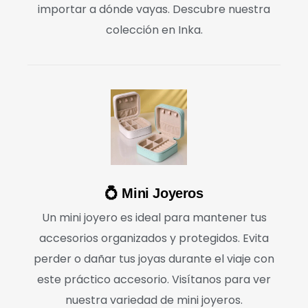
importar a dónde vayas. Descubre nuestra
colección en Inka.
💍 Mini Joyeros
Un mini joyero es ideal para mantener tus
accesorios organizados y protegidos. Evita
perder o dañar tus joyas durante el viaje con
este práctico accesorio. Visítanos para ver
nuestra variedad de mini joyeros.