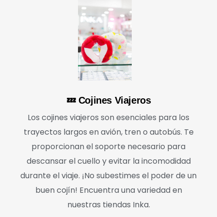
💤 Cojines Viajeros
Los cojines viajeros son esenciales para los
trayectos largos en avión, tren o autobús. Te
proporcionan el soporte necesario para
descansar el cuello y evitar la incomodidad
durante el viaje. ¡No subestimes el poder de un
buen cojín! Encuentra una variedad en
nuestras tiendas Inka.