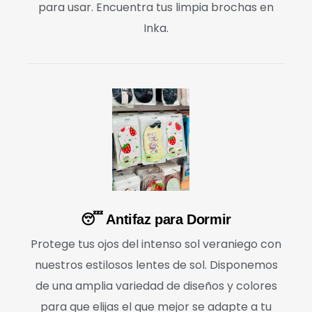
para usar. Encuentra tus limpia brochas en
Inka.
😴 Antifaz para Dormir
Protege tus ojos del intenso sol veraniego con
nuestros estilosos lentes de sol. Disponemos
de una amplia variedad de diseños y colores
para que elijas el que mejor se adapte a tu