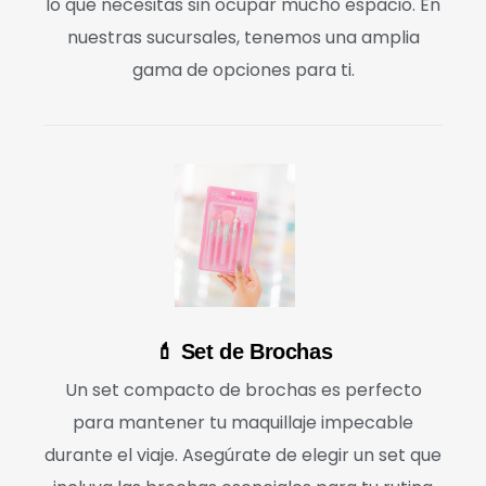
lo que necesitas sin ocupar mucho espacio. En
nuestras sucursales, tenemos una amplia
gama de opciones para ti.
💄 Set de Brochas
Un set compacto de brochas es perfecto
para mantener tu maquillaje impecable
durante el viaje. Asegúrate de elegir un set que