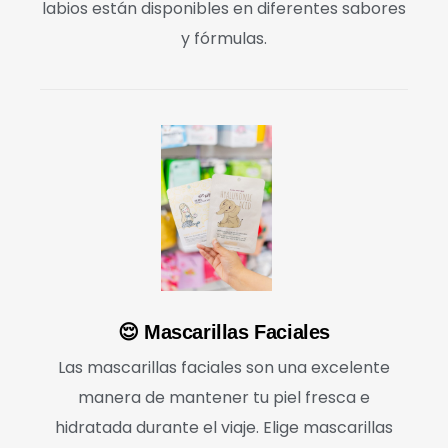
labios están disponibles en diferentes sabores
y fórmulas.
😌 Mascarillas Faciales
Las mascarillas faciales son una excelente
manera de mantener tu piel fresca e
hidratada durante el viaje. Elige mascarillas