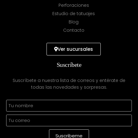
Perforaciones
Estudio de tatuajes
Blog
Contacto
Ver sucursales
Suscríbete
Suscríbete a nuestra lista de correos y entérate de
todas las novedades y sorpresas.