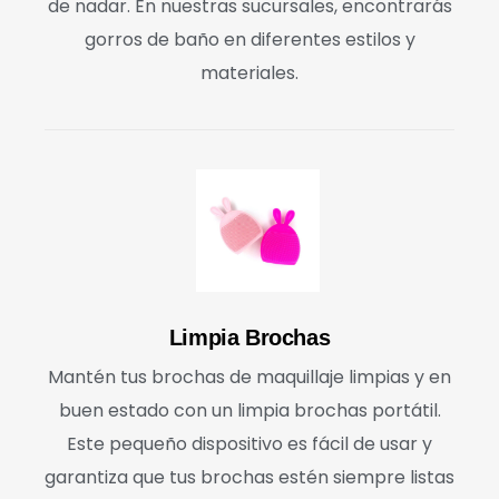
de nadar. En nuestras sucursales, encontrarás
gorros de baño en diferentes estilos y
materiales.
Limpia Brochas
Mantén tus brochas de maquillaje limpias y en
buen estado con un limpia brochas portátil.
Este pequeño dispositivo es fácil de usar y
garantiza que tus brochas estén siempre listas