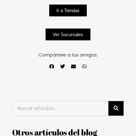
Ir a Tiendas
Ver Sucursales
Compártele a tus amigos:
Otros artículos del blog