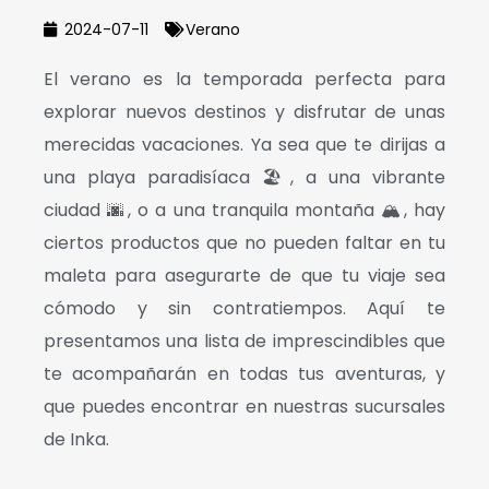
2024-07-11
Verano
El verano es la temporada perfecta para
explorar nuevos destinos y disfrutar de unas
merecidas vacaciones. Ya sea que te dirijas a
una playa paradisíaca 🏖️, a una vibrante
ciudad 🌆, o a una tranquila montaña 🏔️, hay
ciertos productos que no pueden faltar en tu
maleta para asegurarte de que tu viaje sea
cómodo y sin contratiempos. Aquí te
presentamos una lista de imprescindibles que
te acompañarán en todas tus aventuras, y
que puedes encontrar en nuestras sucursales
de
Inka
.