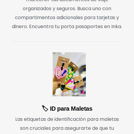
organizados y seguros. Busca uno con
compartimentos adicionales para tarjetas y
dinero. Encuentra tu porta pasaportes en Inka.
🏷️ ID para Maletas
Las etiquetas de identificación para maletas
son cruciales para asegurarte de que tu