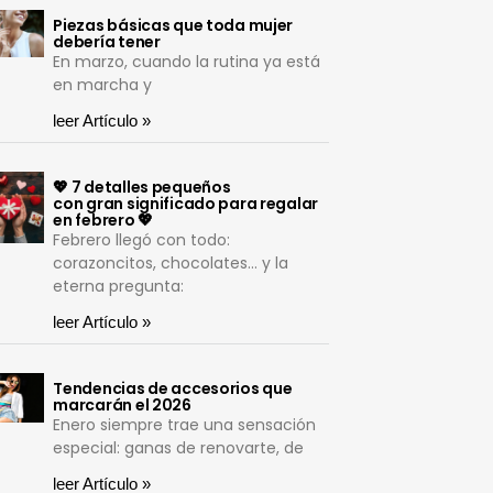
Piezas básicas que toda mujer
debería tener
En marzo, cuando la rutina ya está
en marcha y
leer Artículo »
💖 7 detalles pequeños
con gran significado para regalar
en febrero 💖
Febrero llegó con todo:
corazoncitos, chocolates… y la
eterna pregunta:
leer Artículo »
Tendencias de accesorios que
marcarán el 2026
Enero siempre trae una sensación
especial: ganas de renovarte, de
leer Artículo »