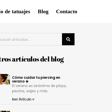
o de tatuajes
Blog
Contacto
ros artículos del blog
Cómo cuidar tu piercing en
verano ☀️
El verano es sinónimo de playa,
piscina, viajes y más
leer Artículo »