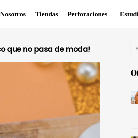
Nosotros
Tiendas
Perforaciones
Estudi
ico que no pasa de moda!
Ot