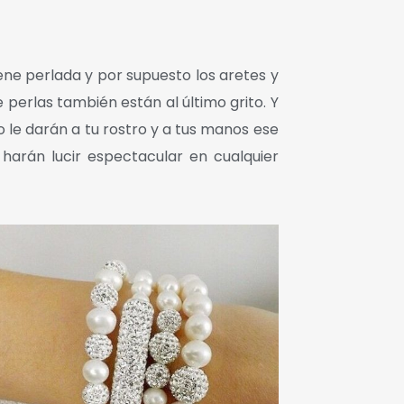
ne perlada y por supuesto los aretes y
 perlas también están al último grito. Y
lo le darán a tu rostro y a tus manos ese
 harán lucir espectacular en cualquier