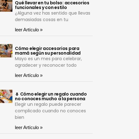
Qué llevar en tu bolso: accesorios
funcionales y con estilo
¿Alguna vez has sentido que llevas
demasiadas cosas en tu
leer Artículo »
Cómo elegir accesorios para
mamá según su personalidad
Mayo es un mes para celebrar,
agradecer y reconocer todo
leer Artículo »
🌷 Cómo elegir un regalo cuando
no conoces mucho a la persona
Elegir un regalo puede parecer
complicado cuando no conoces
bien
leer Artículo »