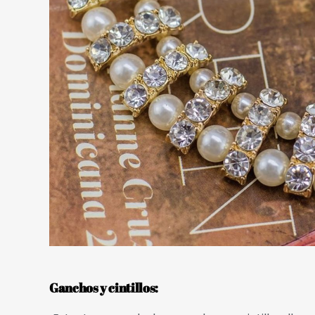
Ganchos y cintillos: