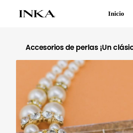
Inicio
Accesorios de perlas ¡Un clás