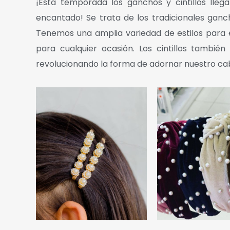
¡Esta temporada los ganchos y cintillos lle
encantado! Se trata de los tradicionales ganc
Tenemos una amplia variedad de estilos para 
para cualquier ocasión. Los cintillos tambié
revolucionando la forma de adornar nuestro cab