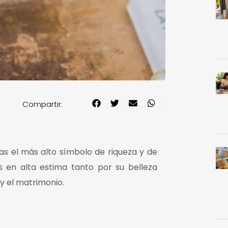
Compartir:
as el más alto símbolo de riqueza y de
as en alta estima tanto por su belleza
y el matrimonio.