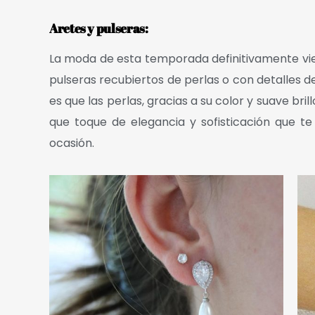
Aretes y pulseras:
La moda de esta temporada definitivamente vie
pulseras recubiertos de perlas o con detalles de
es que las perlas,
gracias a su color y suave bril
que toque de elegancia y sofisticación que te
ocasión.