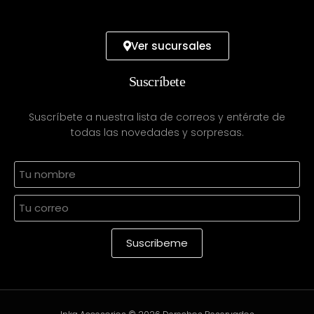
Ver sucursales
Suscríbete
Suscríbete a nuestra lista de correos y entérate de
todas las novedades y sorpresas.