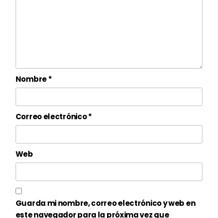
Nombre
*
Correo electrónico
*
Web
Guarda mi nombre, correo electrónico y web en
este navegador para la próxima vez que