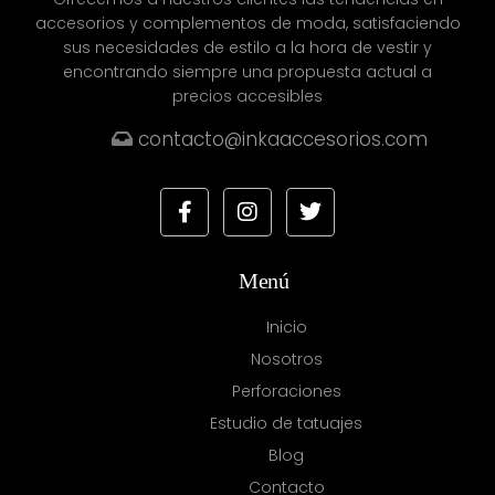
accesorios y complementos de moda, satisfaciendo
sus necesidades de estilo a la hora de vestir y
encontrando siempre una propuesta actual a
precios accesibles
contacto@inkaaccesorios.com
Menú
Inicio
Nosotros
Perforaciones
Estudio de tatuajes
Blog
Contacto