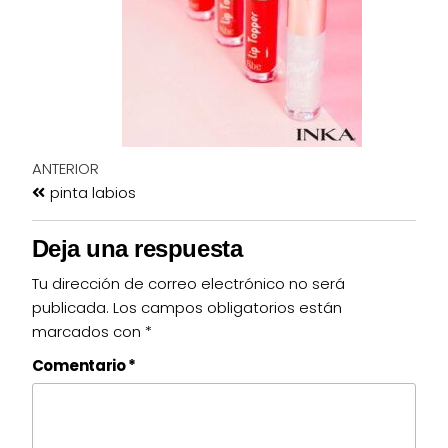
ANTERIOR
pinta labios
Deja una respuesta
Tu dirección de correo electrónico no será
publicada.
Los campos obligatorios están
marcados con
*
Comentario
*