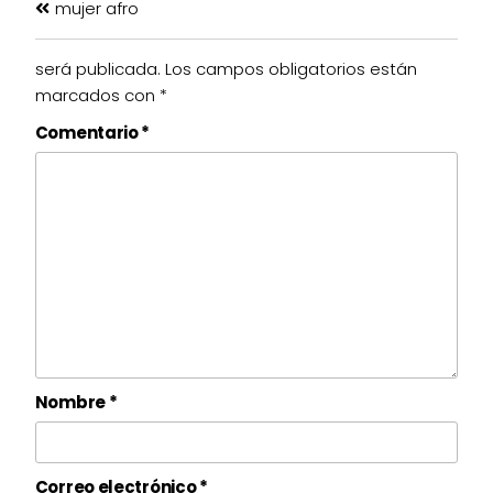
mujer afro
será publicada.
Los campos obligatorios están
marcados con
*
Comentario
*
Nombre
*
Correo electrónico
*