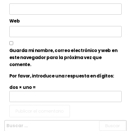
Web
Guarda mi nombre, correo electrónico y web en
este navegador para la próxima vez que
comente.
Por favor, introduce una respuesta en dígitos:
dos × uno =