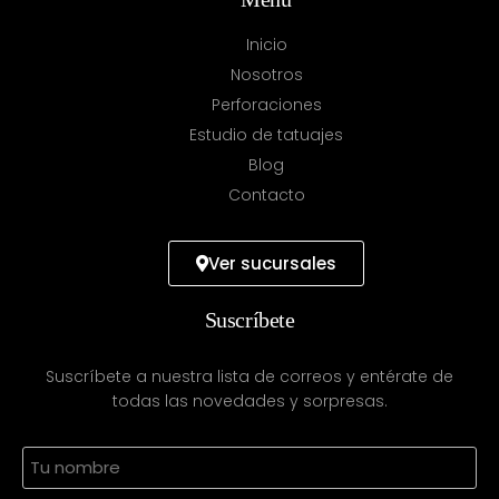
Inicio
Nosotros
Perforaciones
Estudio de tatuajes
Blog
Contacto
Ver sucursales
Suscríbete
Suscríbete a nuestra lista de correos y entérate de
todas las novedades y sorpresas.