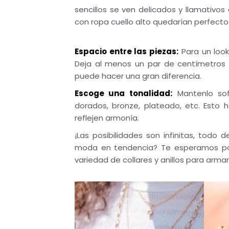
sencillos se ven delicados y llamativos
con ropa cuello alto quedarían perfecto
Espacio entre las piezas:
Para un look
Deja al menos un par de centímetros e
puede hacer una gran diferencia.
Escoge una tonalidad:
Mantenlo sofi
dorados, bronze, plateado, etc. Esto 
reflejen armonía.
¡Las posibilidades son infinitas, todo
moda en tendencia? Te esperamos por
variedad de collares y anillos para armar 