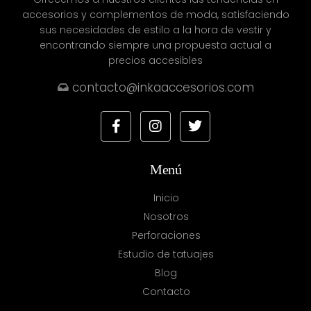
accesorios y complementos de moda, satisfaciendo
sus necesidades de estilo a la hora de vestir y
encontrando siempre una propuesta actual a
precios accesibles
contacto@inkaaccesorios.com
Menú
Inicio
Nosotros
Perforaciones
Estudio de tatuajes
Blog
Contacto