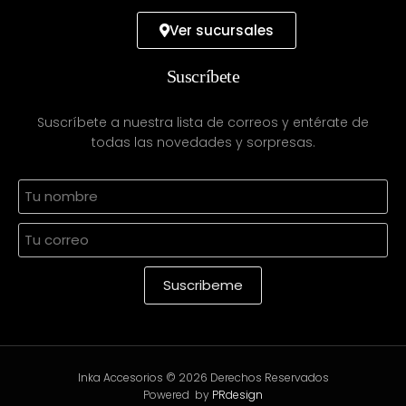
Ver sucursales
Suscríbete
Suscríbete a nuestra lista de correos y entérate de
todas las novedades y sorpresas.
Inka Accesorios © 2026 Derechos Reservados
Powered by
PRdesign