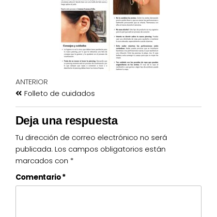
ANTERIOR
Folleto de cuidados
Deja una respuesta
Tu dirección de correo electrónico no será
publicada.
Los campos obligatorios están
marcados con
*
Comentario
*