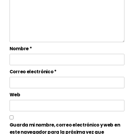
Nombre
*
Correo electrónico
*
Web
Guarda mi nombre, correo electrónico y web en
este navegador para la próxima vez que