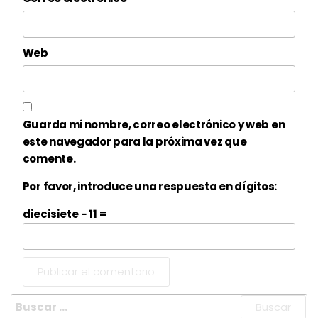
Web
Guarda mi nombre, correo electrónico y web en
este navegador para la próxima vez que
comente.
Por favor, introduce una respuesta en dígitos:
diecisiete − 11 =