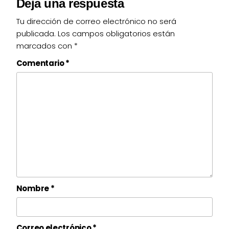
Deja una respuesta
Tu dirección de correo electrónico no será
publicada.
Los campos obligatorios están
marcados con
*
Comentario
*
Nombre
*
Correo electrónico
*