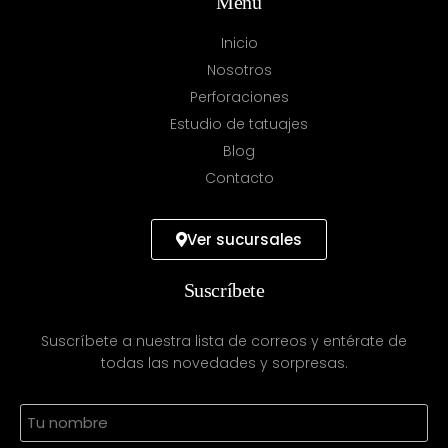
Menú
Inicio
Nosotros
Perforaciones
Estudio de tatuajes
Blog
Contacto
Ver sucursales
Suscríbete
Suscríbete a nuestra lista de correos y entérate de
todas las novedades y sorpresas.