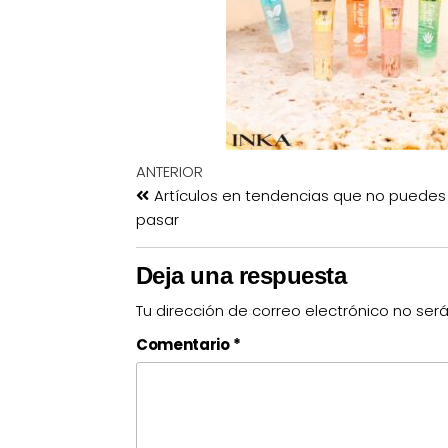
ANTERIOR
Artículos en tendencias que no puedes
pasar
Deja una respuesta
Tu dirección de correo electrónico no ser
Comentario
*