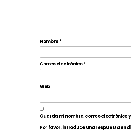
Nombre
*
Correo electrónico
*
Web
Guarda mi nombre, correo electrónico 
Por favor, introduce una respuesta en dí