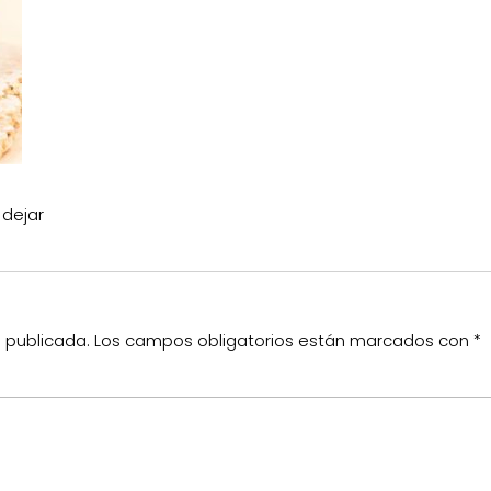
 dejar
á publicada.
Los campos obligatorios están marcados con
*