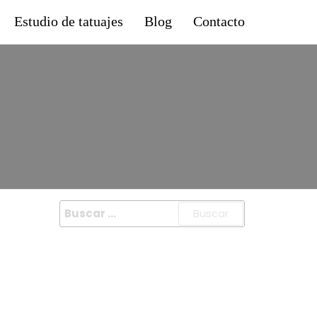
Estudio de tatuajes
Blog
Contacto