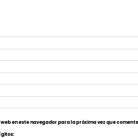
y web en este navegador para la próxima vez que comente
gitos: