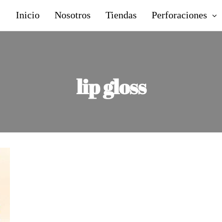
Inicio
Nosotros
Tiendas
Perforaciones
lip gloss