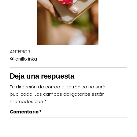
ANTERIOR
anillo inka
Deja una respuesta
Tu dirección de correo electrónico no será
publicada.
Los campos obligatorios están
marcados con
*
Comentario
*