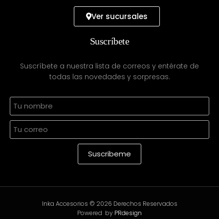
Ver sucursales
Suscríbete
Suscríbete a nuestra lista de correos y entérate de
todas las novedades y sorpresas.
Inka Accesorios © 2026 Derechos Reservados
Powered by
PRdesign