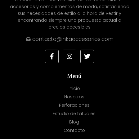
accesorios y complementos de moda, satisfaciendo
sus necesidades de estilo a la hora de vestir y
encontrando siempre una propuesta actual a
precios accesibles
contacto@inkaaccesorios.com
Menú
Inicio
Nosotros
Perforaciones
Estudio de tatuajes
Blog
Contacto