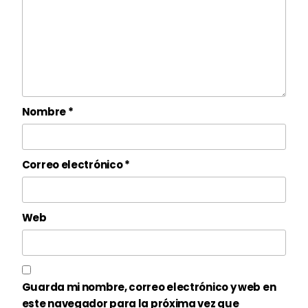
Nombre
*
Correo electrónico
*
Web
Guarda mi nombre, correo electrónico y web en
este navegador para la próxima vez que